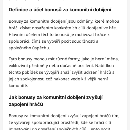
Definice a účel bonusů za komunitní dobíjení
Bonusy za komunitní dobíjení jsou odměny, které mohou
hráči získat dosažením konkrétních cílů dobíjení ve hře.
Hlavním účelem těchto bonusů je motivovat hráče k
spolupráci, čímž se vytváří pocit soudržnosti a
společného úspěchu.
Tyto bonusy mohou mít různé formy, jako je herní měna,
exkluzivní předměty nebo dočasné posílení. Nabídkou
těchto pobídek se vývojáři snaží zvýšit udržení hráčů a
jejich spokojenost, což nakonec vede k živější herní
komunitě.
Jak bonusy za komunitní dobíjení zvyšují
zapojení hráčů
Bonusy za komunitní dobíjení zvyšují zapojení hráčů tím,
že vytvářejí spolupracující prostředí, kde se hráči cítí
investováni do dosažení společných cílů. Tento pocit