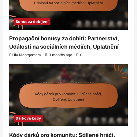
Bonus za dobíjení
Propagační bonusy za dobití: Partnerství,
Události na sociálních médiích, Uplatnění
Lila Montgomery
3 months ago
0
Dárkové kódy
Kódy dárků pro komunitu: Sdílené hráči,