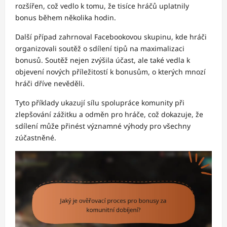
rozšířen, což vedlo k tomu, že tisíce hráčů uplatnily
bonus během několika hodin.
Další případ zahrnoval Facebookovou skupinu, kde hráči
organizovali soutěž o sdílení tipů na maximalizaci
bonusů. Soutěž nejen zvýšila účast, ale také vedla k
objevení nových příležitostí k bonusům, o kterých mnozí
hráči dříve nevěděli.
Tyto příklady ukazují sílu spolupráce komunity při
zlepšování zážitku a odměn pro hráče, což dokazuje, že
sdílení může přinést významné výhody pro všechny
zúčastněné.