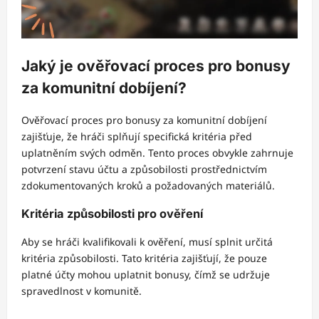
Jaký je ověřovací proces pro bonusy
za komunitní dobíjení?
Ověřovací proces pro bonusy za komunitní dobíjení
zajišťuje, že hráči splňují specifická kritéria před
uplatněním svých odměn. Tento proces obvykle zahrnuje
potvrzení stavu účtu a způsobilosti prostřednictvím
zdokumentovaných kroků a požadovaných materiálů.
Kritéria způsobilosti pro ověření
Aby se hráči kvalifikovali k ověření, musí splnit určitá
kritéria způsobilosti. Tato kritéria zajišťují, že pouze
platné účty mohou uplatnit bonusy, čímž se udržuje
spravedlnost v komunitě.