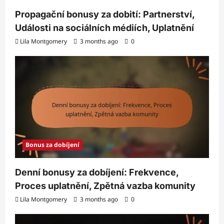
Propagační bonusy za dobití: Partnerství,
Události na sociálních médiích, Uplatnění
Lila Montgomery
3 months ago
0
Bonus za dobíjení
Denní bonusy za dobíjení: Frekvence,
Proces uplatnění, Zpětná vazba komunity
Lila Montgomery
3 months ago
0