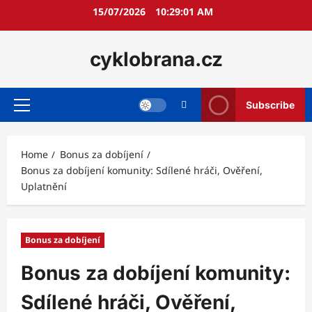
Skip
15/07/2026
10:29:02 AM
to
content
cyklobrana.cz
Subscribe
Primary
Menu
Home
Bonus za dobíjení
Bonus za dobíjení komunity: Sdílené hráči, Ověření,
Uplatnění
Bonus za dobíjení
Bonus za dobíjení komunity:
Sdílené hráči, Ověření,