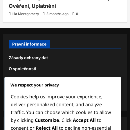
Ověření, Uplatnění
Lila Montgomery
3 months ago
0
Právní informace
Zásady ochrany dat
O společnosti
Kontaktujte nás
We respect your privacy
Uživatelská smlouva
Cookies help us improve your experience,
Zásady používání souborů cookie
deliver personalized content, and analyze
traffic. You can choose which cookies to allow
by clicking
Customize
. Click
Accept All
to
Hledat
consent or
Reject All
to decline non-essential