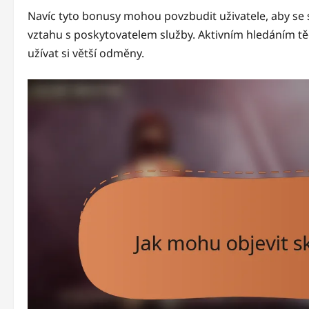
Navíc tyto bonusy mohou povzbudit uživatele, aby se 
vztahu s poskytovatelem služby. Aktivním hledáním t
užívat si větší odměny.