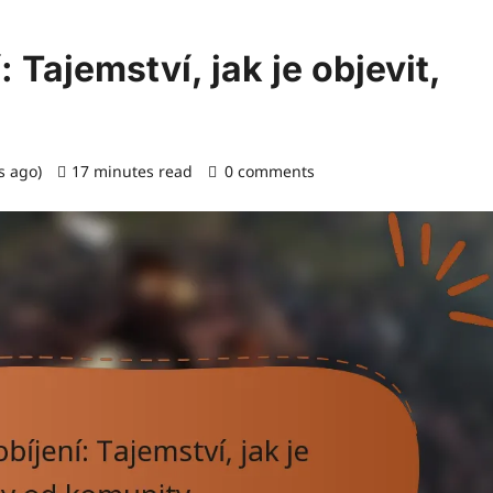
 Tajemství, jak je objevit,
s ago)
17 minutes read
0 comments