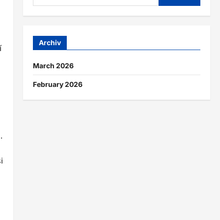
for:
Archiv
í
March 2026
February 2026
.
i