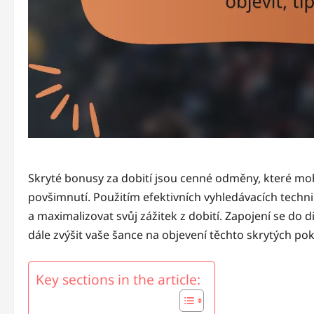
Skryté bonusy za dobití jsou cenné odměny, které moho
povšimnutí. Použitím efektivních vyhledávacích techn
a maximalizovat svůj zážitek z dobití. Zapojení se do di
dále zvýšit vaše šance na objevení těchto skrytých po
Key sections in the article: