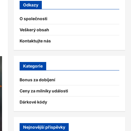
Odkazy
O společnosti
Veškerý obsah
Kontaktujte nás
Kategorie
Bonus za dobíjení
Ceny za milníky události
Dárkové kódy
Nejnovější příspěvky