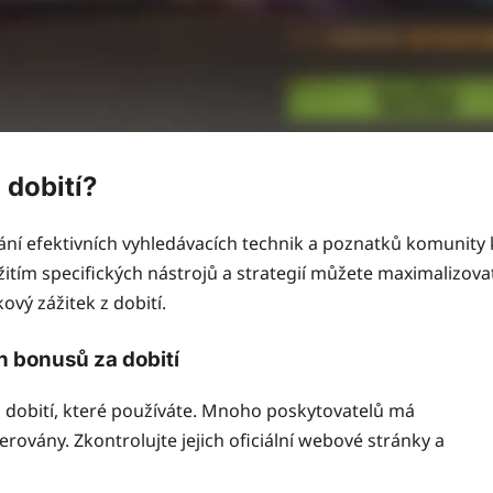
 dobití?
ání efektivních vyhledávacích technik a poznatků komunity 
itím specifických nástrojů a strategií můžete maximalizova
ový zážitek z dobití.
h bonusů za dobití
 dobití, které používáte. Mnoho poskytovatelů má
rovány. Zkontrolujte jejich oficiální webové stránky a