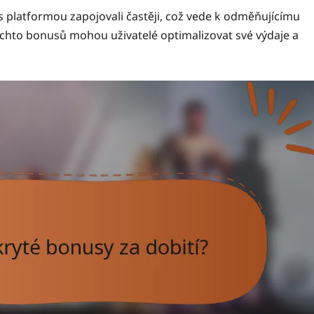
s platformou zapojovali častěji, což vede k odměňujícímu
ěchto bonusů mohou uživatelé optimalizovat své výdaje a