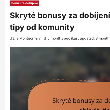
Bonus za dobíjení
Skryté bonusy za dobíjení:
tipy od komunity
Lila Montgomery
5 months ago (Last updated: 3 month