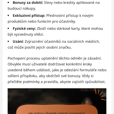
Bonusy za dobití:
Slevy nebo kredity aplikované na
budoucí nákupy.
Exkluzivní přístup:
Přednostní přístup k novým
produktům nebo funkcím pro účastníky.
Fyzické ceny:
Zboží nebo dárkové karty, které mohou
být vyzvednuty vítězi.
Uzání:
Zvýraznění účastníků na sociálních médiích,
což může posílit jejich osobní značku.
Pochopení procesu uplatnění těchto odměn je zásadní.
Obvykle musí uživatelé dodržovat konkrétní kroky
uvedené během události, jako je odeslání formuláře nebo
sdílení příspěvku, aby obdrželi své bonusy. Vždy si
přečtěte podmínky a pravidla, abyste zajistili způsobilost.