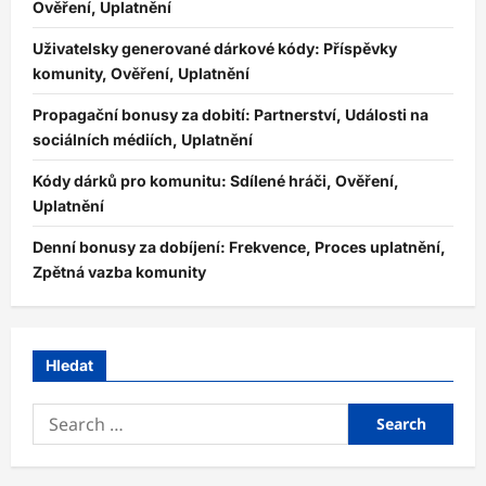
Ověření, Uplatnění
Uživatelsky generované dárkové kódy: Příspěvky
komunity, Ověření, Uplatnění
Propagační bonusy za dobití: Partnerství, Události na
sociálních médiích, Uplatnění
Kódy dárků pro komunitu: Sdílené hráči, Ověření,
Uplatnění
Denní bonusy za dobíjení: Frekvence, Proces uplatnění,
Zpětná vazba komunity
Hledat
Search
for: