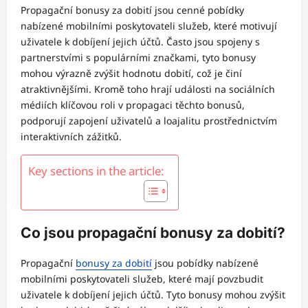
Propagační bonusy za dobití jsou cenné pobídky
nabízené mobilními poskytovateli služeb, které motivují
uživatele k dobíjení jejich účtů. Často jsou spojeny s
partnerstvími s populárními značkami, tyto bonusy
mohou výrazně zvýšit hodnotu dobití, což je činí
atraktivnějšími. Kromě toho hrají události na sociálních
médiích klíčovou roli v propagaci těchto bonusů,
podporují zapojení uživatelů a loajalitu prostřednictvím
interaktivních zážitků.
Key sections in the article:
Co jsou propagační bonusy za dobití?
Propagační
bonusy za dobití
jsou pobídky nabízené
mobilními poskytovateli služeb, které mají povzbudit
uživatele k dobíjení jejich účtů. Tyto bonusy mohou zvýšit