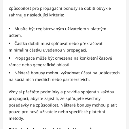
Způsobilost pro propagační bonusy za dobití obvykle
zahrnuje následující kritéria:
Musíte být registrovaným uživatelem s platným
účtem.
Částka dobití musí splňovat nebo překračovat
minimální částku uvedenou v propagaci.
Propagace může být omezena na konkrétní časové
rámce nebo geografické oblasti.
Některé bonusy mohou vyžadovat účast na událostech
na sociálních médiích nebo partnerstvích.
Vždy si přečtěte podmínky a pravidla spojená s každou
propagací, abyste zajistili, že splňujete všechny
požadavky na způsobilost. Některé bonusy mohou platit
pouze pro nové uživatele nebo specifické platební
metody.