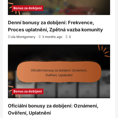
Bonus za dobíjení
Denní bonusy za dobíjení: Frekvence,
Proces uplatnění, Zpětná vazba komunity
Lila Montgomery
3 months ago
0
Bonus za dobíjení
Oficiální bonusy za dobíjení: Oznámení,
Ověření, Uplatnění