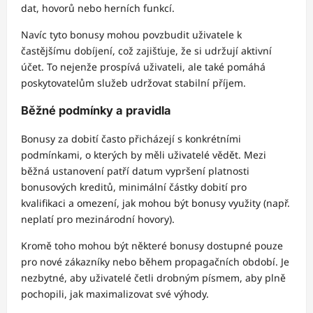
dat, hovorů nebo herních funkcí.
Navíc tyto bonusy mohou povzbudit uživatele k
častějšímu dobíjení, což zajišťuje, že si udržují aktivní
účet. To nejenže prospívá uživateli, ale také pomáhá
poskytovatelům služeb udržovat stabilní příjem.
Běžné podmínky a pravidla
Bonusy za dobití často přicházejí s konkrétními
podmínkami, o kterých by měli uživatelé vědět. Mezi
běžná ustanovení patří datum vypršení platnosti
bonusových kreditů, minimální částky dobití pro
kvalifikaci a omezení, jak mohou být bonusy využity (např.
neplatí pro mezinárodní hovory).
Kromě toho mohou být některé bonusy dostupné pouze
pro nové zákazníky nebo během propagačních období. Je
nezbytné, aby uživatelé četli drobným písmem, aby plně
pochopili, jak maximalizovat své výhody.