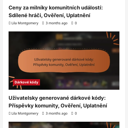
Ceny za milníky komunitních událostí:
Sdílené hráči, Ověření, Uplatnění
Lila Montgomery
3 months ago
0
Dárkové kódy
Uživatelsky generované dárkové kódy:
Příspěvky komunity, Ověření, Uplatnění
Lila Montgomery
3 months ago
0