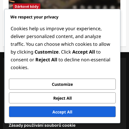
Dárkové kódy
We respect your privacy
Kódy dárků pro komunitu: Sdílené hráči,
Cookies help us improve your experience,
Ověření, Uplatnění
deliver personalized content, and analyze
Lila Montgomery
3 months ago
0
traffic. You can choose which cookies to allow
by clicking
Customize
. Click
Accept All
to
consent or
Reject All
to decline non-essential
cookies.
Právní informace
Zásady ochrany dat
Customize
O společnosti
Reject All
Kontaktujte nás
Accept All
Uživatelská smlouva
Zásady používání souborů cookie