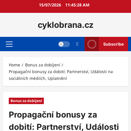
Skip
15/07/2026
11:45:29 AM
to
content
cyklobrana.cz
Subscribe
Primary
Menu
Home
Bonus za dobíjení
Propagační bonusy za dobití: Partnerství, Události na
sociálních médiích, Uplatnění
Bonus za dobíjení
Propagační bonusy za
dobití: Partnerství, Události