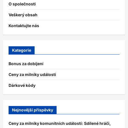
O společnosti
Veškerý obsah
Kontaktujte nás
Kategorie
Bonus za dobíjení
Ceny za milníky události
Dárkové kódy
Nejnovější příspěvky
Ceny za milníky komunitních událostí: Sdílené hráči,