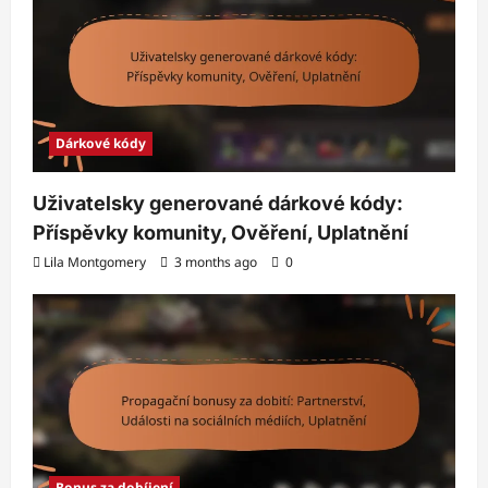
Dárkové kódy
Uživatelsky generované dárkové kódy:
Příspěvky komunity, Ověření, Uplatnění
Lila Montgomery
3 months ago
0
Bonus za dobíjení