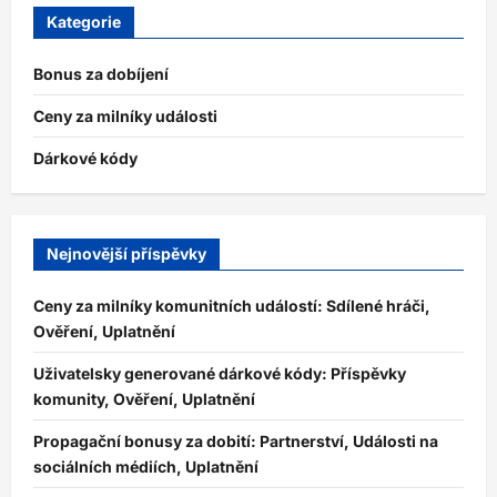
Kategorie
Bonus za dobíjení
Ceny za milníky události
Dárkové kódy
Nejnovější příspěvky
Ceny za milníky komunitních událostí: Sdílené hráči,
Ověření, Uplatnění
Uživatelsky generované dárkové kódy: Příspěvky
komunity, Ověření, Uplatnění
Propagační bonusy za dobití: Partnerství, Události na
sociálních médiích, Uplatnění