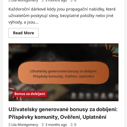
Lila Montgomery
3 months ago
0
Každoroční dárkové kódy jsou propagační nabídky, které
uživatelům poskytují slevy, bezplatné položky nebo jiné
výhody, a jsou...
Read
Read More
more
about
Měsíční
dárkové
kódy:
Pravidelné
aktualizace,
Jak
se
dostat
k
přístupu,
Zkušenosti
komunity
Bonus za dobíjení
Uživatelsky generované bonusy za dobíjení:
Příspěvky komunity, Ověření, Uplatnění
Lila Montgomery
3 months ago
0