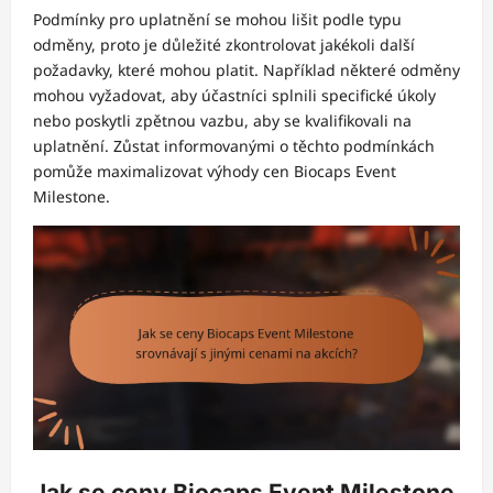
Podmínky pro uplatnění se mohou lišit podle typu
odměny, proto je důležité zkontrolovat jakékoli další
požadavky, které mohou platit. Například některé odměny
mohou vyžadovat, aby účastníci splnili specifické úkoly
nebo poskytli zpětnou vazbu, aby se kvalifikovali na
uplatnění. Zůstat informovanými o těchto podmínkách
pomůže maximalizovat výhody cen Biocaps Event
Milestone.
Jak se ceny Biocaps Event Milestone