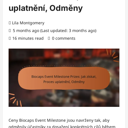
uplatnění, Odměny
Lila Montgomery
5 months ago (Last updated: 3 months ago)
16 minutes read
0 comments
Ceny Biocaps Event Milestone jsou navrženy tak, aby
odměnily účastníky za dosažení konkrétních cílů během