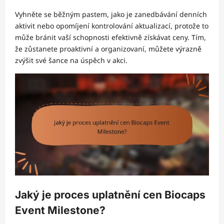
Vyhněte se běžným pastem, jako je zanedbávání denních
aktivit nebo opomíjení kontrolování aktualizací, protože to
může bránit vaší schopnosti efektivně získávat ceny. Tím,
že zůstanete proaktivní a organizovaní, můžete výrazně
zvýšit své šance na úspěch v akci.
Jaký je proces uplatnění cen Biocaps
Event Milestone?