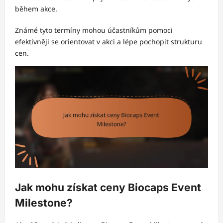
během akce.
Známé tyto termíny mohou účastníkům pomoci
efektivněji se orientovat v akci a lépe pochopit strukturu
cen.
Jak mohu získat ceny Biocaps Event
Milestone?