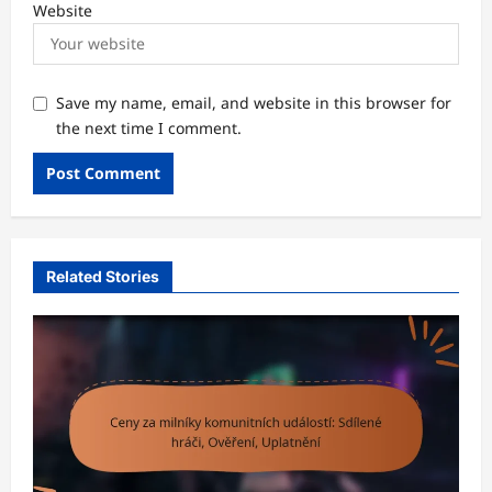
Website
Save my name, email, and website in this browser for
the next time I comment.
Related Stories