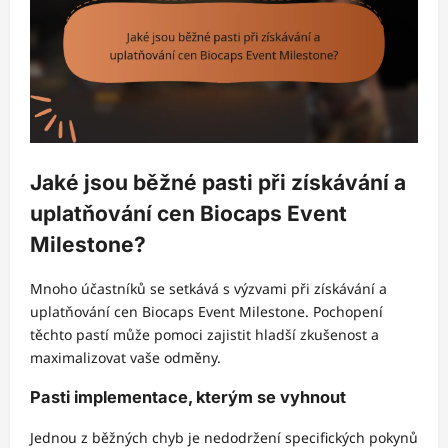
Jaké jsou běžné pasti při získávání a
uplatňování cen Biocaps Event
Milestone?
Mnoho účastníků se setkává s výzvami při získávání a
uplatňování cen Biocaps Event Milestone. Pochopení
těchto pastí může pomoci zajistit hladší zkušenost a
maximalizovat vaše odměny.
Pasti implementace, kterým se vyhnout
Jednou z běžných chyb je nedodržení specifických pokynů