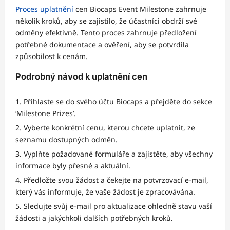
Proces uplatnění
cen Biocaps Event Milestone zahrnuje
několik kroků, aby se zajistilo, že účastníci obdrží své
odměny efektivně. Tento proces zahrnuje předložení
potřebné dokumentace a ověření, aby se potvrdila
způsobilost k cenám.
Podrobný návod k uplatnění cen
Přihlaste se do svého účtu Biocaps a přejděte do sekce
‘Milestone Prizes’.
Vyberte konkrétní cenu, kterou chcete uplatnit, ze
seznamu dostupných odměn.
Vyplňte požadované formuláře a zajistěte, aby všechny
informace byly přesné a aktuální.
Předložte svou žádost a čekejte na potvrzovací e-mail,
který vás informuje, že vaše žádost je zpracovávána.
Sledujte svůj e-mail pro aktualizace ohledně stavu vaší
žádosti a jakýchkoli dalších potřebných kroků.